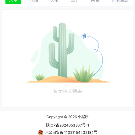
暂无相关结果
Copyright © 2026
小程序
陕ICP备2024053807号-1
京公网安备 11021154432184号