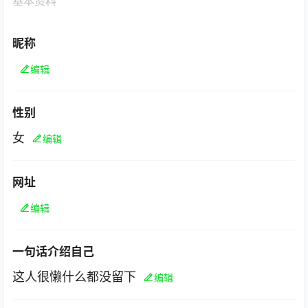
基本资料
昵称
编辑
性别
女
编辑
网址
编辑
一句话介绍自己
这人很懒什么都没留下
编辑