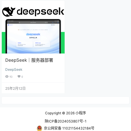
DeepSeek｜服务器部署
DeepSeek
93
0
25年2月12日
Copyright © 2026
小程序
陕ICP备2024053807号-1
京公网安备 11021154432184号