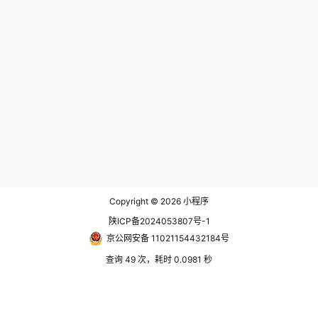
Copyright © 2026
小程序
陕ICP备2024053807号-1
京公网安备 11021154432184号
查询 49 次，耗时 0.0981 秒