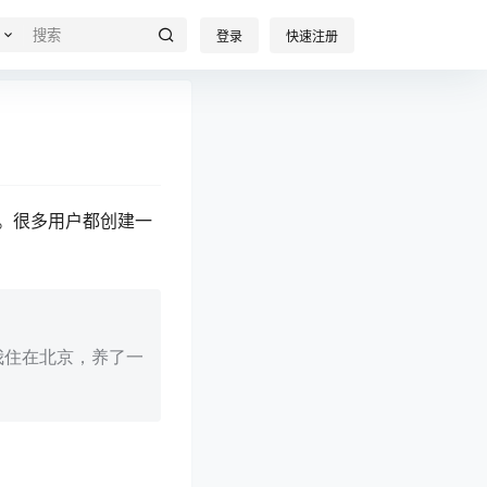
登录
快速注册
。很多用户都创建一
我住在北京，养了一