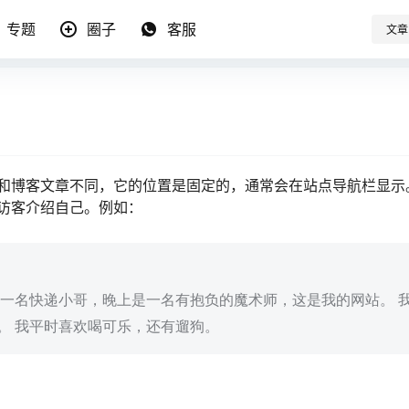
专题
圈子
客服
文章
和博客文章不同，它的位置是固定的，通常会在站点导航栏显示
访客介绍自己。例如：
是一名快递小哥，晚上是一名有抱负的魔术师，这是我的网站。 
。 我平时喜欢喝可乐，还有遛狗。