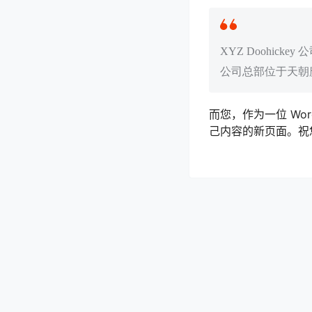
XYZ Doohick
公司总部位于天朝
而您，作为一位 Wor
己内容的新页面。祝